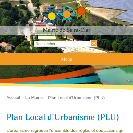
Formulaire de recherche
Rechercher
Menu
Accueil
La Mairie
Plan Local d'Urbanisme (PLU)
Plan Local d'Urbanisme (PLU)
L'urbanisme regroupe l’ensemble des règles et des actions qui