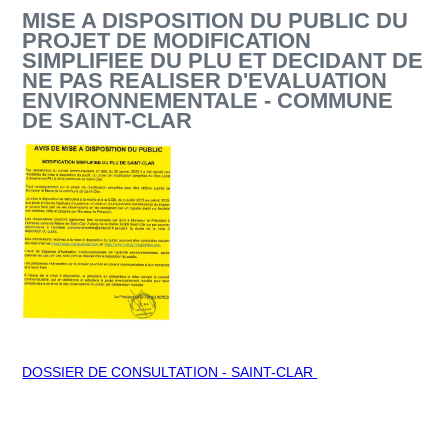
MISE A DISPOSITION DU PUBLIC DU
PROJET DE MODIFICATION
SIMPLIFIEE DU PLU ET DECIDANT DE
NE PAS REALISER D'EVALUATION
ENVIRONNEMENTALE - COMMUNE
DE SAINT-CLAR
DOSSIER DE CONSULTATION - SAINT-CLAR