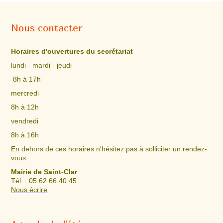
Nous contacter
Horaires d'ouvertures du secrétariat
lundi - mardi - jeudi
8h à 17h
mercredi
8h à 12h
vendredi
8h à 16h
En dehors de ces horaires n'hésitez pas à solliciter un rendez-
vous.
Mairie de Saint-Clar
Tél. : 05.62.66.40.45
Nous écrire