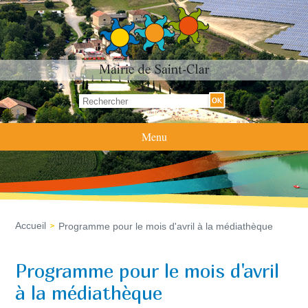
Formulaire de recherche
Rechercher
Menu
Accueil
Programme pour le mois d'avril à la médiathèque
Programme pour le mois d'avril
à la médiathèque