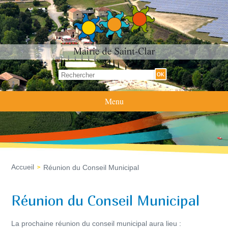
Formulaire de recherche
Rechercher
Menu
Accueil
Réunion du Conseil Municipal
Réunion du Conseil Municipal
La prochaine réunion du conseil municipal aura lieu :