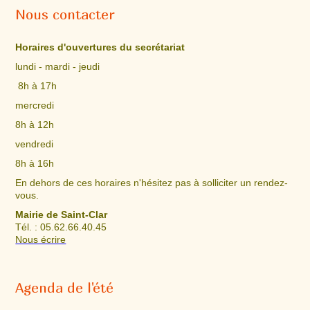
Nous contacter
Horaires d'ouvertures du secrétariat
lundi - mardi - jeudi
8h à 17h
mercredi
8h à 12h
vendredi
8h à 16h
En dehors de ces horaires n'hésitez pas à solliciter un rendez-
vous.
Mairie de Saint-Clar
Tél. : 05.62.66.40.45
Nous écrire
Agenda de l'été