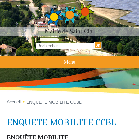
Formulaire de recherche
Rechercher
Menu
Accueil
ENQUETE MOBILITE CCBL
ENQUETE MOBILITE CCBL
ENQUÊTE MOBILITE