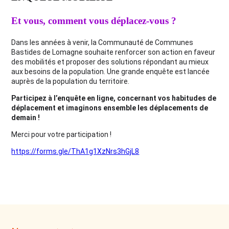
Et vous, comment vous déplacez-vous ?
Dans les années à venir, la Communauté de Communes
Bastides de Lomagne souhaite renforcer son action en faveur
des mobilités et proposer des solutions répondant au mieux
aux besoins de la population. Une grande enquête est lancée
auprès de la population du territoire.
Participez à l’enquête en ligne, concernant vos habitudes de
déplacement et imaginons ensemble les déplacements de
demain !
Merci pour votre participation !
https://forms.gle/ThA1g1XzNrs3hGjL8