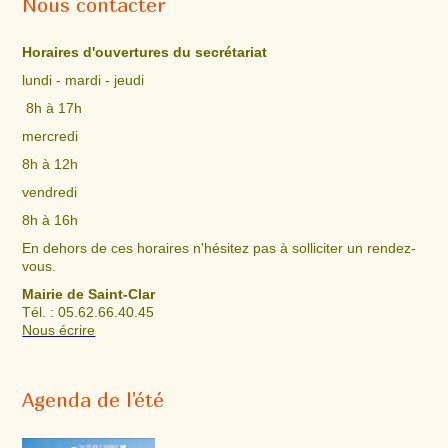
Nous contacter
Horaires d'ouvertures du secrétariat
lundi - mardi - jeudi
8h à 17h
mercredi
8h à 12h
vendredi
8h à 16h
En dehors de ces horaires n'hésitez pas à solliciter un rendez-
vous.
Mairie de Saint-Clar
Tél. : 05.62.66.40.45
Nous écrire
Agenda de l'été